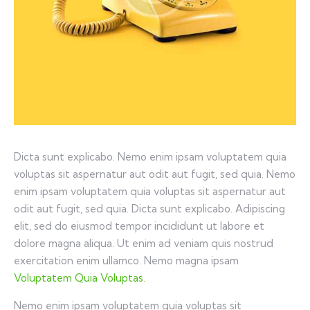
Dicta sunt explicabo. Nemo enim ipsam voluptatem quia
voluptas sit aspernatur aut odit aut fugit, sed quia. Nemo
enim ipsam voluptatem quia voluptas sit aspernatur aut
odit aut fugit, sed quia. Dicta sunt explicabo. Adipiscing
elit, sed do eiusmod tempor incididunt ut labore et
dolore magna aliqua. Ut enim ad veniam quis nostrud
exercitation enim ullamco. Nemo magna ipsam
Voluptatem Quia Voluptas.
Nemo enim ipsam voluptatem quia voluptas sit