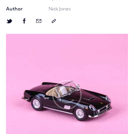
Author
Nick Jones