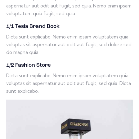
aspernatur aut odit aut fugit, sed quia. Nemo enim ipsam
voluptatem quia fugit, sed quia.
1/1 Tesla Brand Book
Dicta sunt explicabo. Nemo enim ipsam voluptatem quia
voluptas sit aspernatur aut odit aut fugit, sed dolore sed
do magna quia.
1/2 Fashion Store
Dicta sunt explicabo. Nemo enim ipsam voluptatem quia
voluptas sit aspernatur aut odit aut fugit, sed quia. Dicta
sunt explicabo.