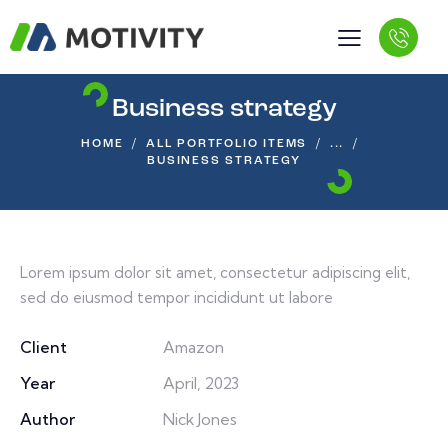
Business strategy
HOME
ALL PORTFOLIO ITEMS
...
BUSINESS STRATEGY
Lorem ipsum dolor sit amet, consectetur adipiscing elit,
sed do eiusmod tempor incididunt ut labore
Client
Amazon
Year
April, 2023
Author
Nick Jones