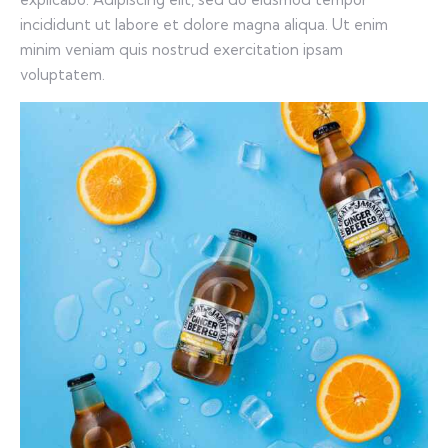
incididunt ut labore et dolore magna aliqua. Ut enim
minim veniam quis nostrud exercitation ipsam
voluptatem.